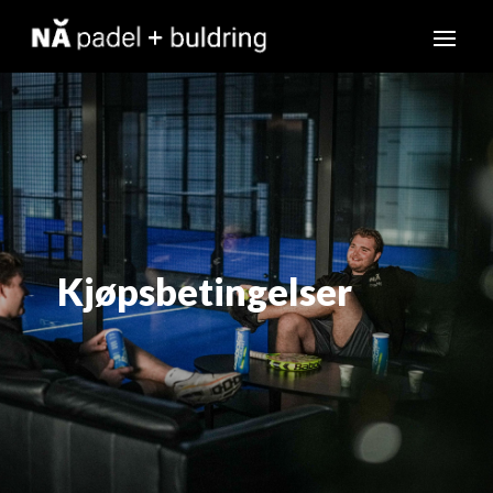
Kjøpsbetingelser