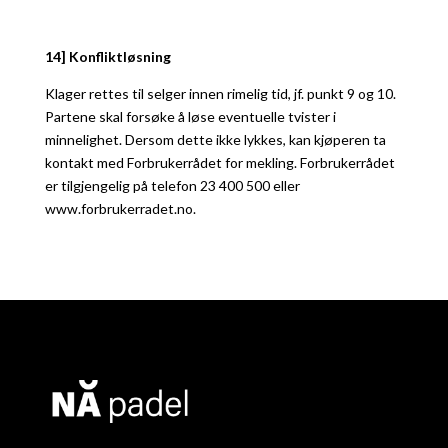
14] Konfliktløsning
Klager rettes til selger innen rimelig tid, jf. punkt 9 og 10.
Partene skal forsøke å løse eventuelle tvister i
minnelighet. Dersom dette ikke lykkes, kan kjøperen ta
kontakt med Forbrukerrådet for mekling. Forbrukerrådet
er tilgjengelig på telefon 23 400 500 eller
www.forbrukerradet.no.