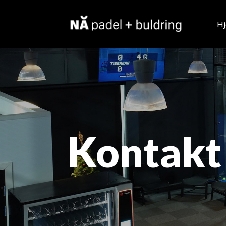
H
Kontakt