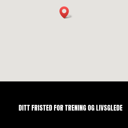
DITT FRISTED FOR TRENING OG LIVSGLEDE