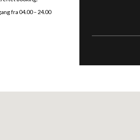
gang fra 04.00 – 24.00